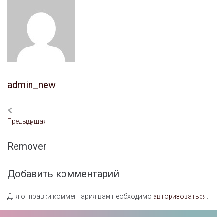
admin_new
Предыдущая
Remover
Добавить комментарий
Для отправки комментария вам необходимо
авторизоваться
.