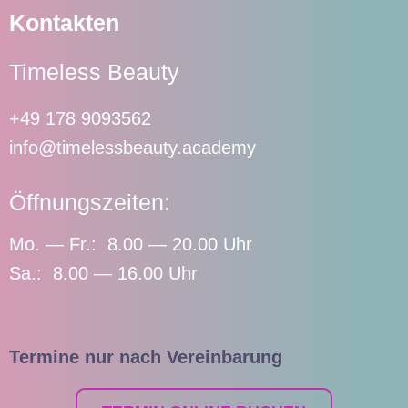
Kontakten
Timeless Beauty
+49 178 9093562
info@timelessbeauty.academy
Öffnungszeiten:
Mo. — Fr.: 8.00 — 20.00 Uhr
Sa.: 8.00 — 16.00 Uhr
Termine nur nach Vereinbarung