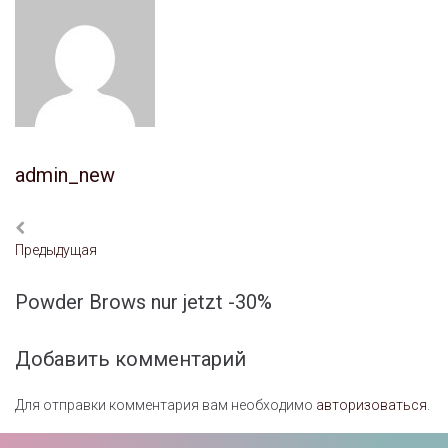
admin_new
Предыдущая
Powder Brows nur jetzt -30%
Добавить комментарий
Для отправки комментария вам необходимо
авторизоваться
.