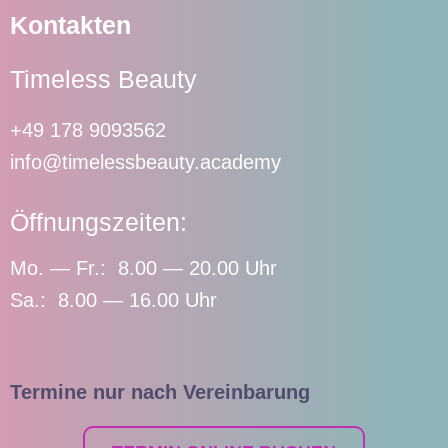
Kontakten
Timeless Beauty
+49 178 9093562
info@timelessbeauty.academy
Öffnungszeiten:
Mo. — Fr.: 8.00 — 20.00 Uhr
Sa.: 8.00 — 16.00 Uhr
Termine nur nach Vereinbarung