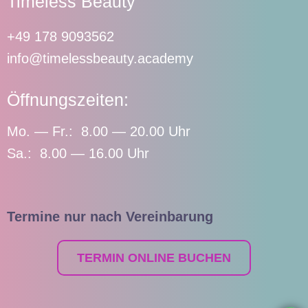
Timeless Beauty
+49 178 9093562
info@timelessbeauty.academy
Öffnungszeiten:
Mo. — Fr.: 8.00 — 20.00 Uhr
Sa.: 8.00 — 16.00 Uhr
Termine nur nach Vereinbarung
TERMIN ONLINE BUCHEN