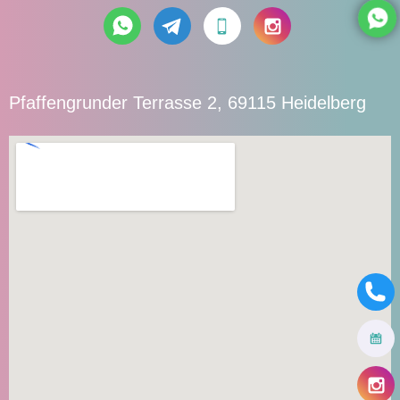
Pfaffengrunder Terrasse 2, 69115 Heidelberg