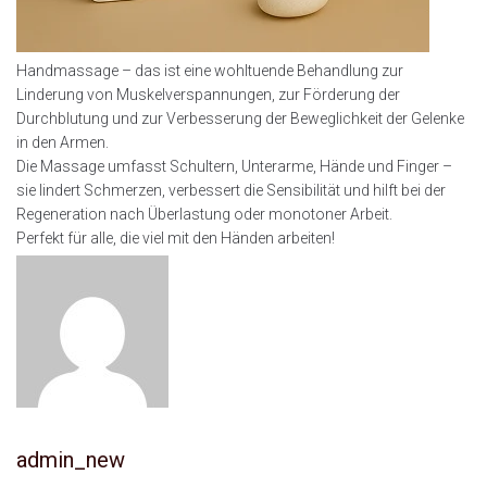
Handmassage – das ist eine wohltuende Behandlung zur
Linderung von Muskelverspannungen, zur Förderung der
Durchblutung und zur Verbesserung der Beweglichkeit der Gelenke
in den Armen.
Die Massage umfasst Schultern, Unterarme, Hände und Finger –
sie lindert Schmerzen, verbessert die Sensibilität und hilft bei der
Regeneration nach Überlastung oder monotoner Arbeit.
Perfekt für alle, die viel mit den Händen arbeiten!
admin_new