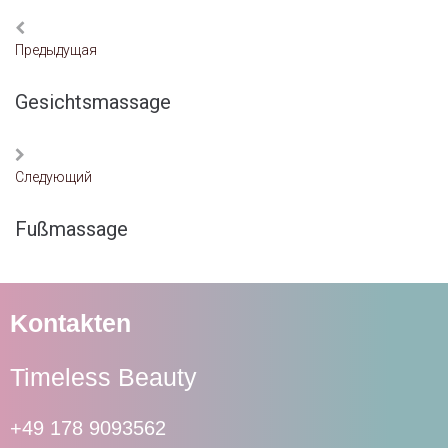
Предыдущая
Gesichtsmassage
Следующий
Fußmassage
Kontakten
Timeless Beauty
+49 178 9093562