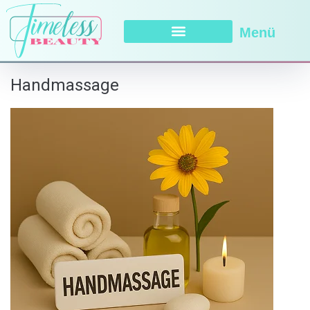
Menü
Handmassage