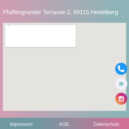
Pfaffengrunder Terrasse 2, 69115 Heidelberg
Impressum
AGB
Datenschutz