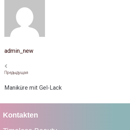
admin_new
Предыдущая
Maniküre mit Gel-Lack
Kontakten