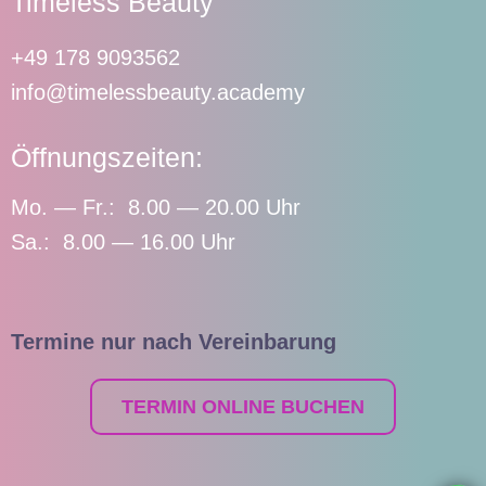
Timeless Beauty
+49 178 9093562
info@timelessbeauty.academy
Öffnungszeiten:
Mo. — Fr.: 8.00 — 20.00 Uhr
Sa.: 8.00 — 16.00 Uhr
Termine nur nach Vereinbarung
TERMIN ONLINE BUCHEN