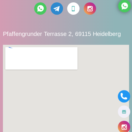
Pfaffengrunder Terrasse 2, 69115 Heidelberg