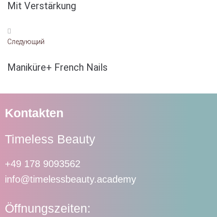
Mit Verstärkung
Следующий
Maniküre+ French Nails
Kontakten
Timeless Beauty
+49 178 9093562
info@timelessbeauty.academy
Öffnungszeiten: