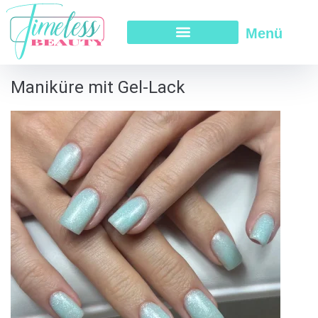
Menü
Maniküre mit Gel-Lack