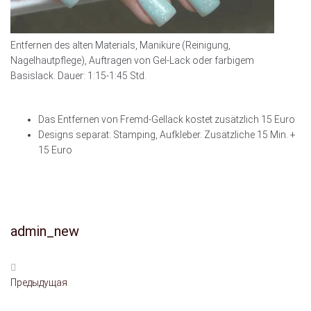
Entfernen des alten Materials, Maniküre (Reinigung,
Nagelhautpflege), Auftragen von Gel-Lack oder farbigem
Basislack. Dauer: 1:15-1:45 Std.
Das Entfernen von Fremd-Gellack kostet zusätzlich 15 Euro
Designs separat: Stamping, Aufkleber. Zusätzliche 15 Min. +
15 Euro
admin_new
Предыдущая