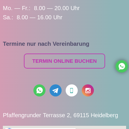
Mo. — Fr.: 8.00 — 20.00 Uhr
Sa.: 8.00 — 16.00 Uhr
Termine nur nach Vereinbarung
TERMIN ONLINE BUCHEN
Pfaffengrunder Terrasse 2, 69115 Heidelberg