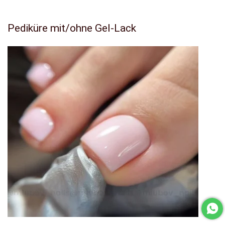
Pediküre mit/ohne Gel-Lack