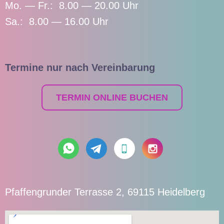
Mo. — Fr.: 8.00 — 20.00 Uhr
Sa.: 8.00 — 16.00 Uhr
Termine nur nach Vereinbarung
TERMIN ONLINE BUCHEN
Pfaffengrunder Terrasse 2, 69115 Heidelberg