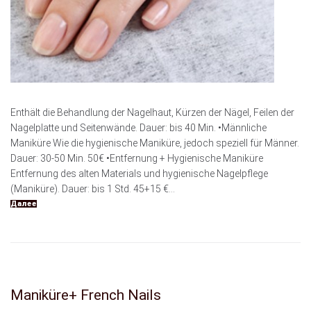
Enthält die Behandlung der Nagelhaut, Kürzen der Nägel, Feilen der
Nagelplatte und Seitenwände. Dauer: bis 40 Min. •Männliche
Maniküre Wie die hygienische Maniküre, jedoch speziell für Männer.
Dauer: 30-50 Min. 50€ •Entfernung + Hygienische Maniküre
Entfernung des alten Materials und hygienische Nagelpflege
(Maniküre). Dauer: bis 1 Std. 45+15 €...
Далее
Maniküre+ French Nails