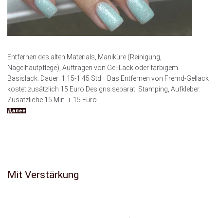
Entfernen des alten Materials, Maniküre (Reinigung,
Nagelhautpflege), Auftragen von Gel-Lack oder farbigem
Basislack. Dauer: 1:15-1:45 Std. Das Entfernen von Fremd-Gellack
kostet zusätzlich 15 Euro Designs separat: Stamping, Aufkleber.
Zusätzliche 15 Min. + 15 Euro
Далее
Mit Verstärkung