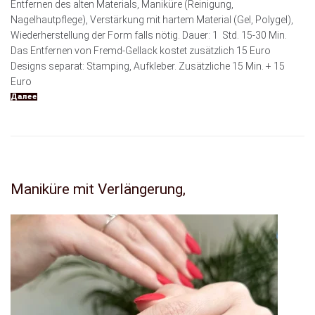
Entfernen des alten Materials, Maniküre (Reinigung,
Nagelhautpflege), Verstärkung mit hartem Material (Gel, Polygel),
Wiederherstellung der Form falls nötig. Dauer: 1 Std. 15-30 Min.
Das Entfernen von Fremd-Gellack kostet zusätzlich 15 Euro
Designs separat: Stamping, Aufkleber. Zusätzliche 15 Min. + 15
Euro
Далее
Maniküre mit Verlängerung,