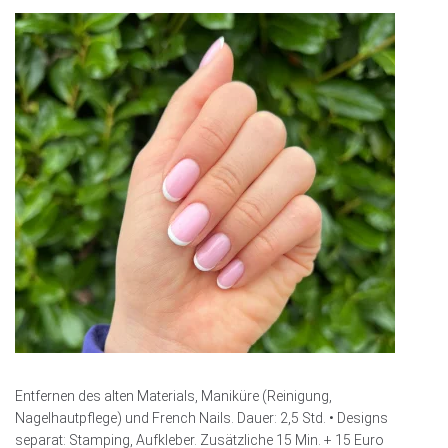
Entfernen des alten Materials, Maniküre (Reinigung,
Nagelhautpflege) und French Nails. Dauer: 2,5 Std. • Designs
separat: Stamping, Aufkleber. Zusätzliche 15 Min. + 15 Euro