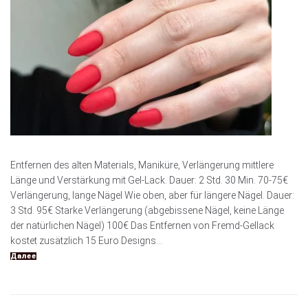
Entfernen des alten Materials, Maniküre, Verlängerung mittlere
Länge und Verstärkung mit Gel-Lack. Dauer: 2 Std. 30 Min. 70-75€
Verlängerung, lange Nägel Wie oben, aber für längere Nägel. Dauer:
3 Std. 95€ Starke Verlängerung (abgebissene Nägel, keine Länge
der natürlichen Nägel) 100€ Das Entfernen von Fremd-Gellack
kostet zusätzlich 15 Euro Designs...
Далее