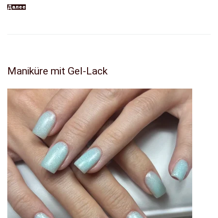
Далее
Maniküre mit Gel-Lack