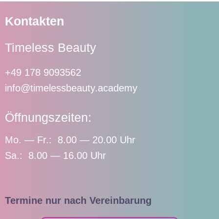
Kontakten
Timeless Beauty
+49 178 9093562
info@timelessbeauty.academy
Öffnungszeiten:
Mo. — Fr.: 8.00 — 20.00 Uhr
Sa.: 8.00 — 16.00 Uhr
Termine nur nach Vereinbarung