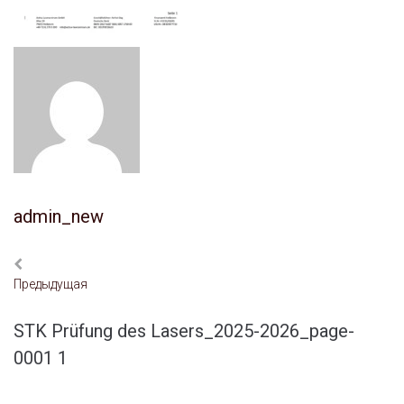
admin_new
Предыдущая
STK Prüfung des Lasers_2025-2026_page-
0001 1