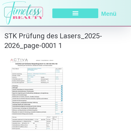
Menü
STK Prüfung des Lasers_2025-
2026_page-0001 1