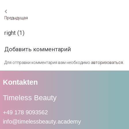
Предыдущая
right (1)
Добавить комментарий
Для отправки комментария вам необходимо
авторизоваться
.
Kontakten
Timeless Beauty
+49 178 9093562
info@timelessbeauty.academy