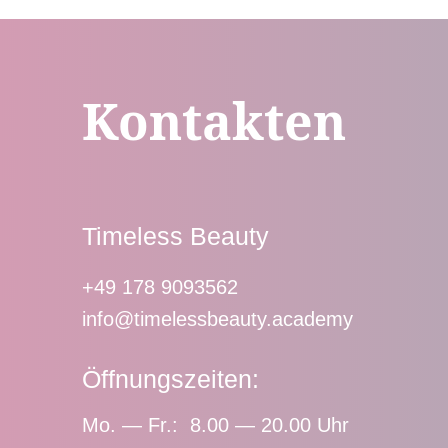
Kontakten
Timeless Beauty
+49 178 9093562
info@timelessbeauty.academy
Öffnungszeiten:
Mo. — Fr.: 8.00 — 20.00 Uhr