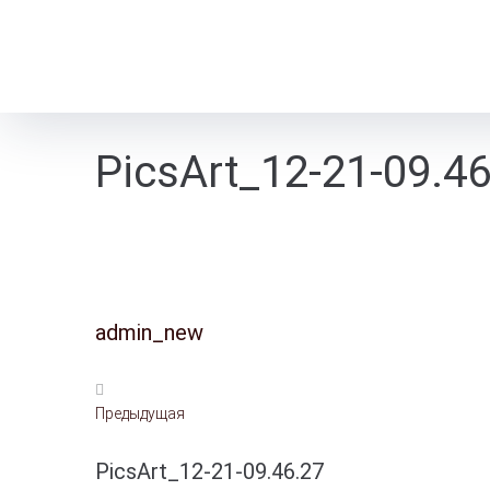
PicsArt_12-21-09.46
admin_new
Предыдущая
PicsArt_12-21-09.46.27