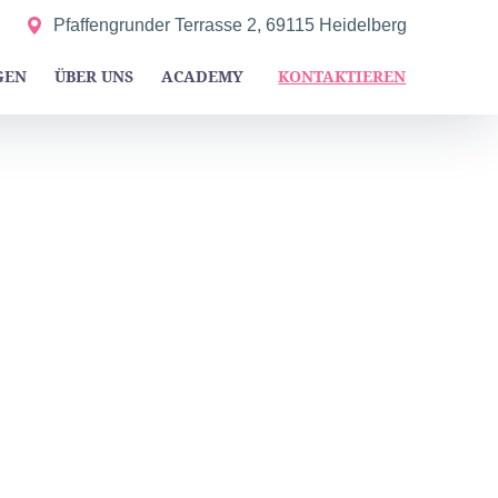
Pfaffengrunder Terrasse 2, 69115 Heidelberg
GEN
ÜBER UNS
ACADEMY
KONTAKTIEREN