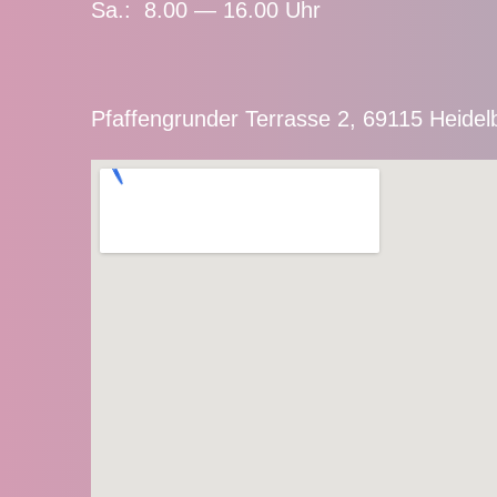
Sa.: 8.00 — 16.00 Uhr
Pfaffengrunder Terrasse 2, 69115 Heidel