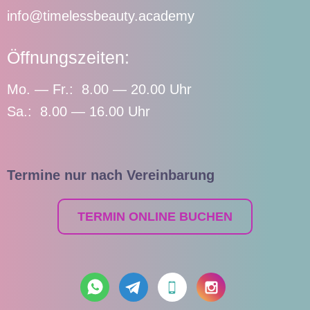
info@timelessbeauty.academy
Öffnungszeiten:
Mo. — Fr.: 8.00 — 20.00 Uhr
Sa.: 8.00 — 16.00 Uhr
Termine nur nach Vereinbarung
TERMIN ONLINE BUCHEN