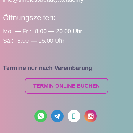
Öffnungszeiten:
Mo. — Fr.: 8.00 — 20.00 Uhr
Sa.: 8.00 — 16.00 Uhr
Termine nur nach Vereinbarung
TERMIN ONLINE BUCHEN