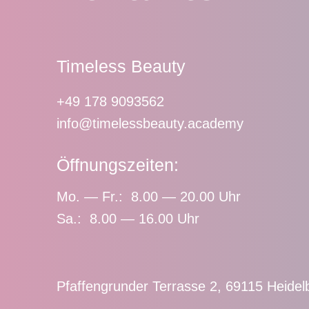
Timeless Beauty
+49 178 9093562
info@timelessbeauty.academy
Öffnungszeiten:
Mo. — Fr.: 8.00 — 20.00 Uhr
Sa.: 8.00 — 16.00 Uhr
Pfaffengrunder Terrasse 2, 69115 Heidel