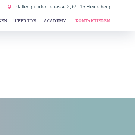
Pfaffengrunder Terrasse 2, 69115 Heidelberg
GEN
ÜBER UNS
ACADEMY
KONTAKTIEREN