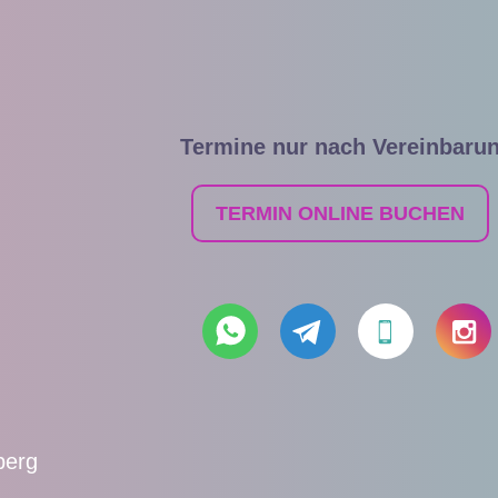
Termine nur nach Vereinbaru
TERMIN ONLINE BUCHEN
berg