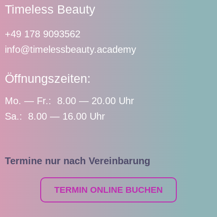
Timeless Beauty
+49 178 9093562
info@timelessbeauty.academy
Öffnungszeiten:
Mo. — Fr.: 8.00 — 20.00 Uhr
Sa.: 8.00 — 16.00 Uhr
Termine nur nach Vereinbarung
TERMIN ONLINE BUCHEN