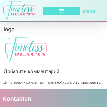
Menü
logo
Добавить комментарий
Для отправки комментария вам необходимо
авторизоваться
.
Kontakten