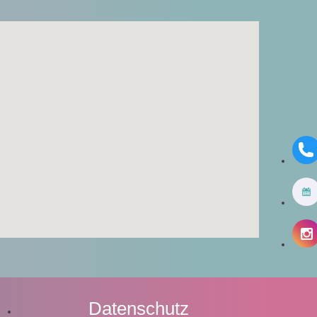
Datenschutz