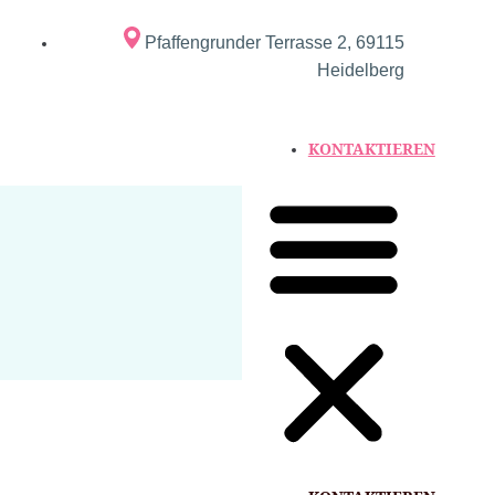
Pfaffengrunder Terrasse 2, 69115
Heidelberg
KONTAKTIEREN