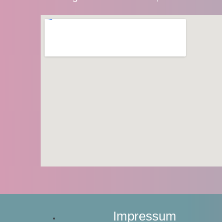
Impressum