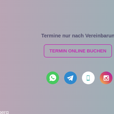
Termine nur nach Vereinbaru
TERMIN ONLINE BUCHEN
berg