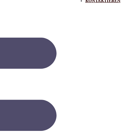
KONTAKTIEREN