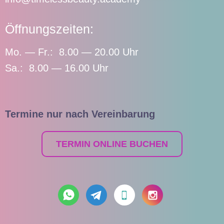
Öffnungszeiten:
Mo. — Fr.: 8.00 — 20.00 Uhr
Sa.: 8.00 — 16.00 Uhr
Termine nur nach Vereinbarung
TERMIN ONLINE BUCHEN