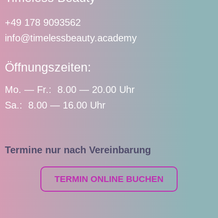
+49 178 9093562
info@timelessbeauty.academy
Öffnungszeiten:
Mo. — Fr.: 8.00 — 20.00 Uhr
Sa.: 8.00 — 16.00 Uhr
Termine nur nach Vereinbarung
TERMIN ONLINE BUCHEN