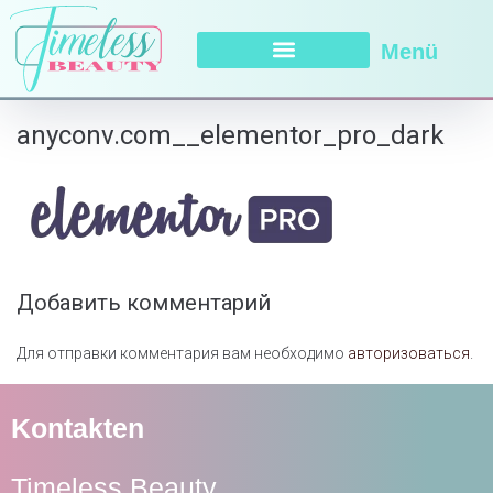
Menü
anyconv.com__elementor_pro_dark
Добавить комментарий
Для отправки комментария вам необходимо
авторизоваться
.
Kontakten
Timeless Beauty