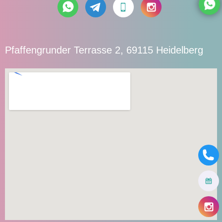
Pfaffengrunder Terrasse 2, 69115 Heidelberg