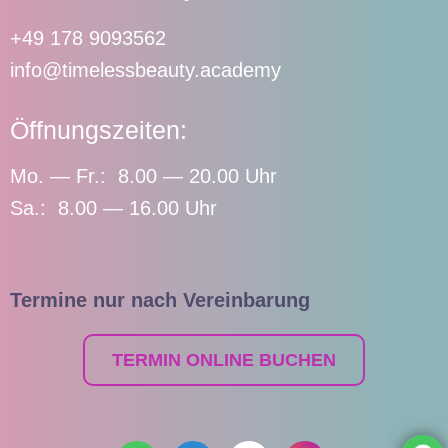
+49 178 9093562
info@timelessbeauty.academy
Öffnungszeiten:
Mo. — Fr.: 8.00 — 20.00 Uhr
Sa.: 8.00 — 16.00 Uhr
Termine nur nach Vereinbarung
TERMIN ONLINE BUCHEN