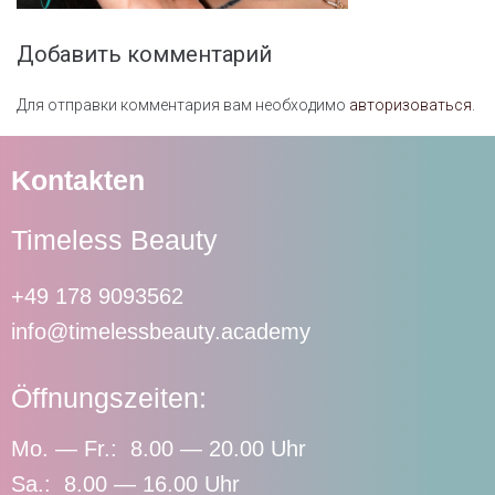
Добавить комментарий
Для отправки комментария вам необходимо
авторизоваться
.
Kontakten
Timeless Beauty
+49 178 9093562
info@timelessbeauty.academy
Öffnungszeiten:
Mo. — Fr.: 8.00 — 20.00 Uhr
Sa.: 8.00 — 16.00 Uhr