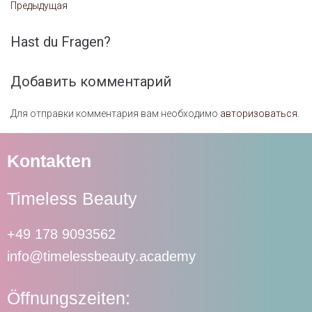
Предыдущая
Hast du Fragen?
Добавить комментарий
Для отправки комментария вам необходимо
авторизоваться
.
Kontakten
Timeless Beauty
+49 178 9093562
info@timelessbeauty.academy
Öffnungszeiten: