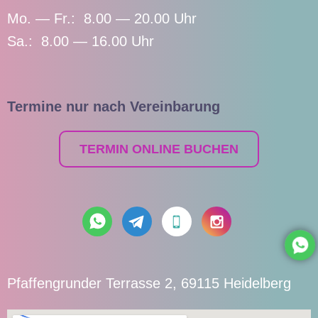
Mo. — Fr.: 8.00 — 20.00 Uhr
Sa.: 8.00 — 16.00 Uhr
Termine nur nach Vereinbarung
TERMIN ONLINE BUCHEN
Pfaffengrunder Terrasse 2, 69115 Heidelberg