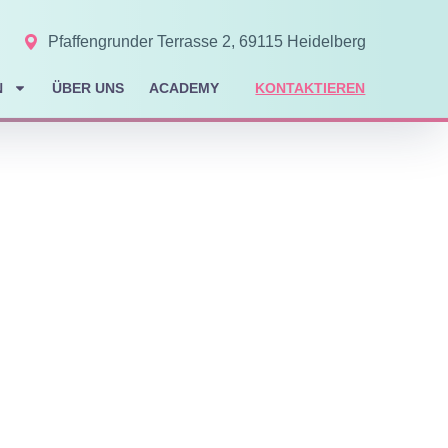
Pfaffengrunder Terrasse 2, 69115 Heidelberg
N
ÜBER UNS
ACADEMY
KONTAKTIEREN