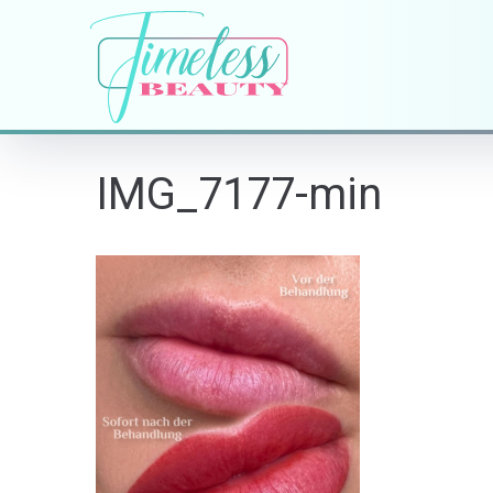
IMG_7177-min