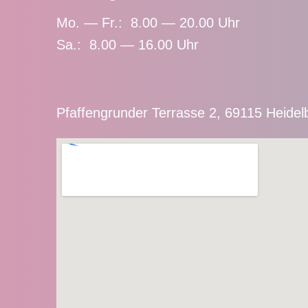
Mo. — Fr.: 8.00 — 20.00 Uhr
Sa.: 8.00 — 16.00 Uhr
Pfaffengrunder Terrasse 2, 69115 Heidel