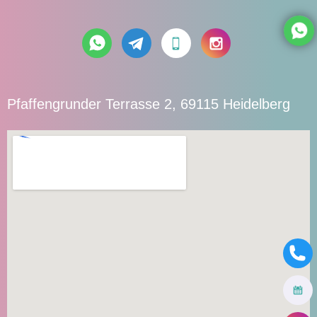
Pfaffengrunder Terrasse 2, 69115 Heidelberg