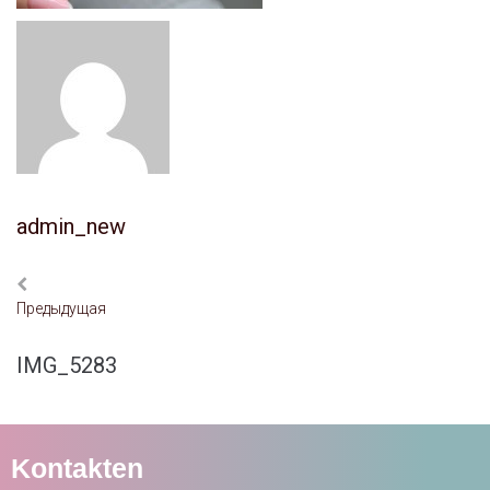
admin_new
Предыдущая
IMG_5283
Kontakten