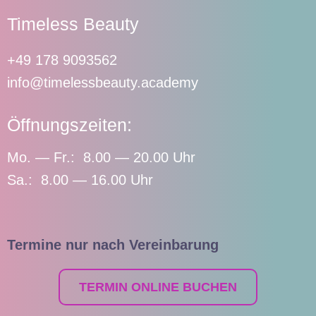
Timeless Beauty
+49 178 9093562
info@timelessbeauty.academy
Öffnungszeiten:
Mo. — Fr.: 8.00 — 20.00 Uhr
Sa.: 8.00 — 16.00 Uhr
Termine nur nach Vereinbarung
TERMIN ONLINE BUCHEN