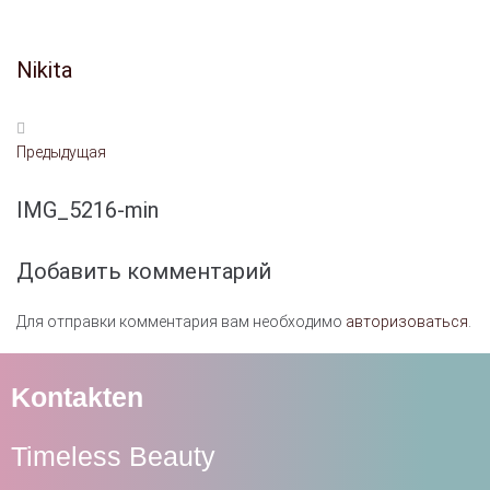
Nikita
Предыдущая
IMG_5216-min
Добавить комментарий
Для отправки комментария вам необходимо
авторизоваться
.
Kontakten
Timeless Beauty