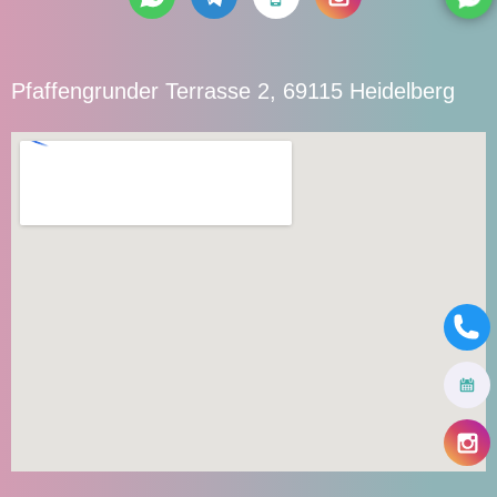
Pfaffengrunder Terrasse 2, 69115 Heidelberg