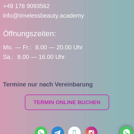
+49 178 9093562
info@timelessbeauty.academy
Öffnungszeiten:
Mo. — Fr.: 8.00 — 20.00 Uhr
Sa.: 8.00 — 16.00 Uhr
Termine nur nach Vereinbarung
TERMIN ONLINE BUCHEN