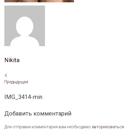
Nikita
Предыдущая
IMG_3414-min
Добавить комментарий
Для отправки комментария вам необходимо
авторизоваться
.