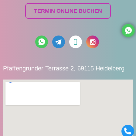
TERMIN ONLINE BUCHEN
Pfaffengrunder Terrasse 2, 69115 Heidelberg