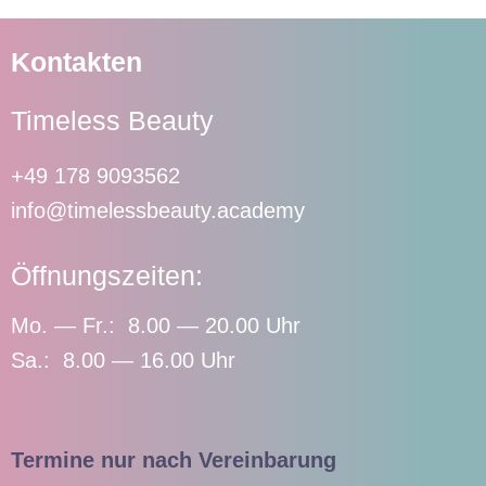
Kontakten
Timeless Beauty
+49 178 9093562
info@timelessbeauty.academy
Öffnungszeiten:
Mo. — Fr.: 8.00 — 20.00 Uhr
Sa.: 8.00 — 16.00 Uhr
Termine nur nach Vereinbarung