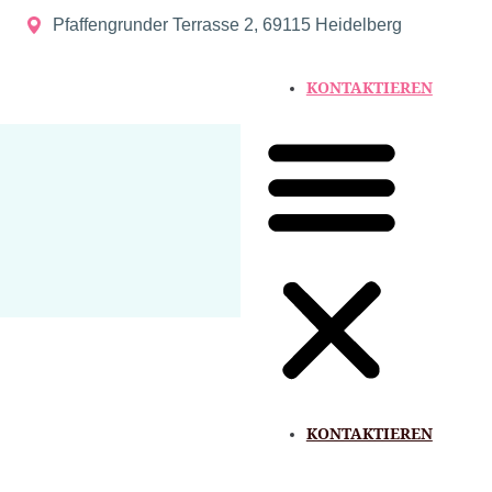
Pfaffengrunder Terrasse 2, 69115 Heidelberg
KONTAKTIEREN
KONTAKTIEREN