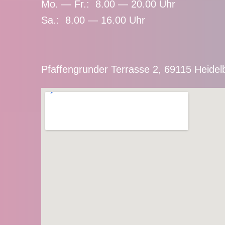
Mo. — Fr.: 8.00 — 20.00 Uhr
Sa.: 8.00 — 16.00 Uhr
Pfaffengrunder Terrasse 2, 69115 Heidel