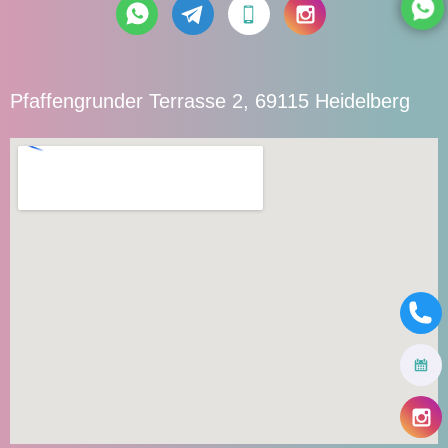
Pfaffengrunder Terrasse 2, 69115 Heidelberg