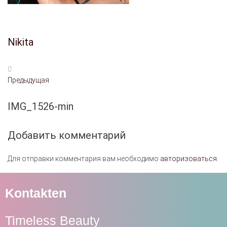
Nikita
Предыдущая
IMG_1526-min
Добавить комментарий
Для отправки комментария вам необходимо
авторизоваться
.
Kontakten
Timeless Beauty