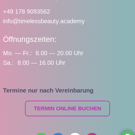
+49 178 9093562
info@timelessbeauty.academy
Öffnungszeiten:
Mo. — Fr.: 8.00 — 20.00 Uhr
Sa.: 8.00 — 16.00 Uhr
Termine nur nach Vereinbarung
TERMIN ONLINE BUCHEN