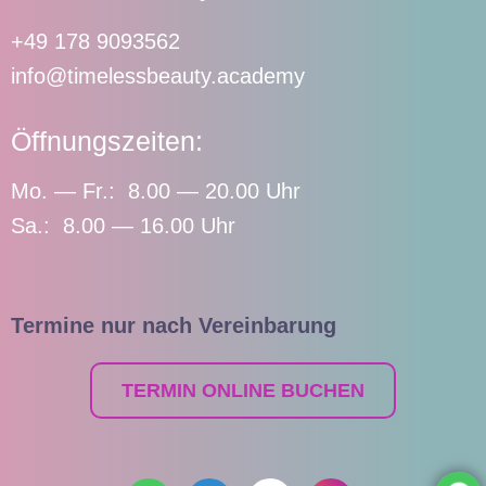
+49 178 9093562
info@timelessbeauty.academy
Öffnungszeiten:
Mo. — Fr.: 8.00 — 20.00 Uhr
Sa.: 8.00 — 16.00 Uhr
Termine nur nach Vereinbarung
TERMIN ONLINE BUCHEN