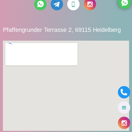
Pfaffengrunder Terrasse 2, 69115 Heidelberg