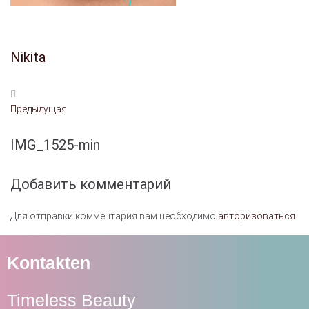
Nikita
Предыдущая
IMG_1525-min
Добавить комментарий
Для отправки комментария вам необходимо
авторизоваться
.
Kontakten
Timeless Beauty