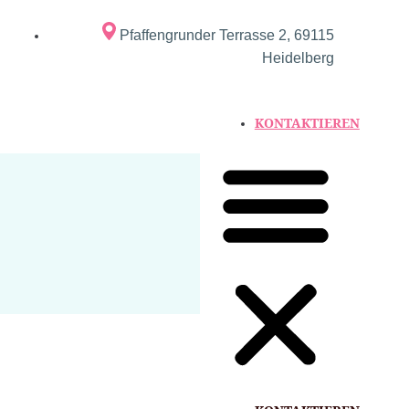
Pfaffengrunder Terrasse 2, 69115
Heidelberg
KONTAKTIEREN