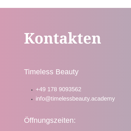
Kontakten
Timeless Beauty
+49 178 9093562
info@timelessbeauty.academy
Öffnungszeiten: