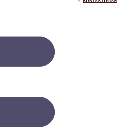
KONTAKTIEREN