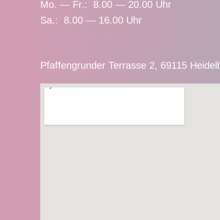
Mo. — Fr.: 8.00 — 20.00 Uhr
Sa.: 8.00 — 16.00 Uhr
Pfaffengrunder Terrasse 2, 69115 Heidel