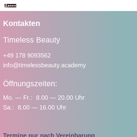
Далее
Kontakten
Timeless Beauty
+49 178 9093562
info@timelessbeauty.academy
Öffnungszeiten:
Mo. — Fr.: 8.00 — 20.00 Uhr
Sa.: 8.00 — 16.00 Uhr
Termine nur nach Vereinbarung