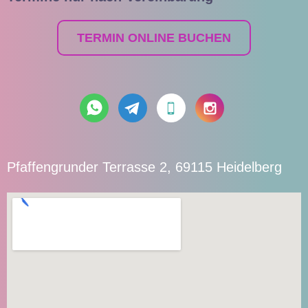
TERMIN ONLINE BUCHEN
Pfaffengrunder Terrasse 2, 69115 Heidelberg