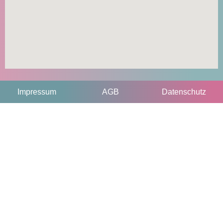
Impressum
AGB
Datenschutz