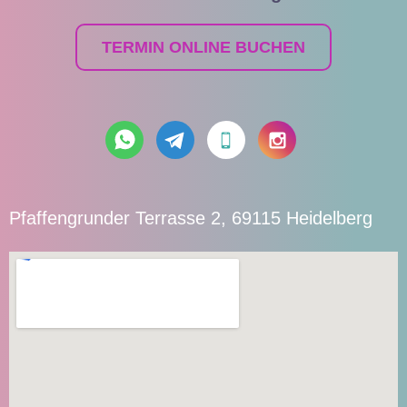
TERMIN ONLINE BUCHEN
Pfaffengrunder Terrasse 2, 69115 Heidelberg