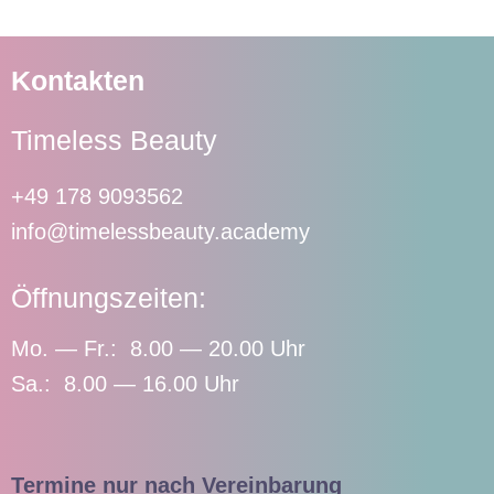
Kontakten
Timeless Beauty
+49 178 9093562
info@timelessbeauty.academy
Öffnungszeiten:
Mo. — Fr.: 8.00 — 20.00 Uhr
Sa.: 8.00 — 16.00 Uhr
Termine nur nach Vereinbarung