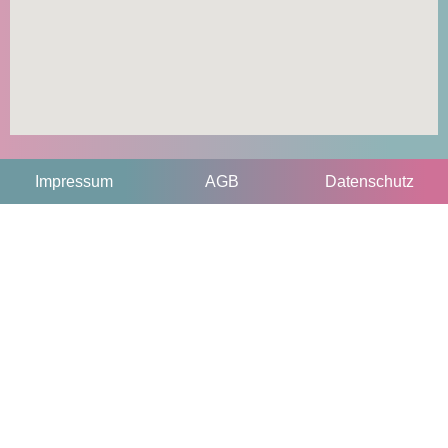
Impressum
AGB
Datenschutz