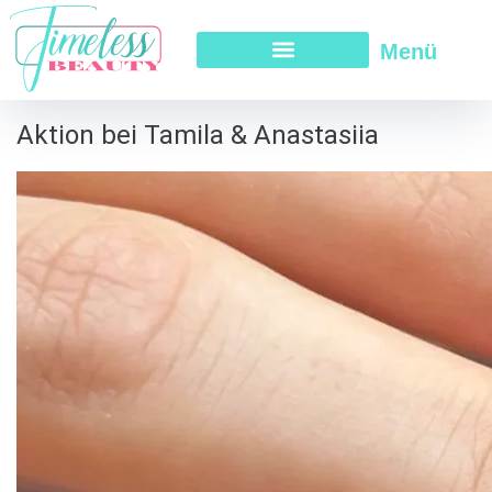
Menü
Aktion bei Tamila & Anastasiia