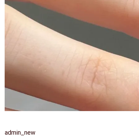
admin_new