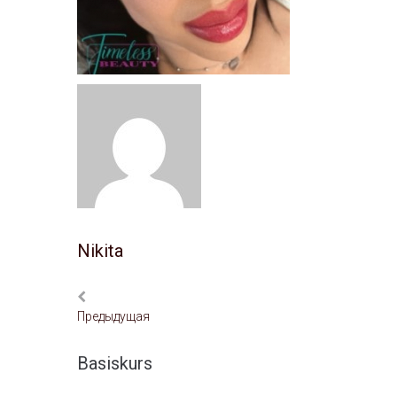
Nikita
Предыдущая
Basiskurs