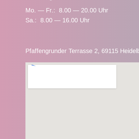
Mo. — Fr.: 8.00 — 20.00 Uhr
Sa.: 8.00 — 16.00 Uhr
Pfaffengrunder Terrasse 2, 69115 Heidel