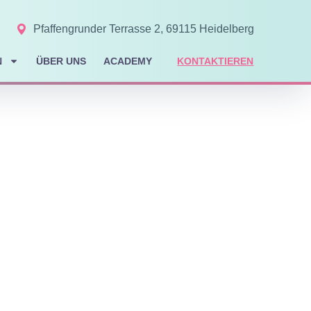
Pfaffengrunder Terrasse 2, 69115 Heidelberg
N
ÜBER UNS
ACADEMY
KONTAKTIEREN