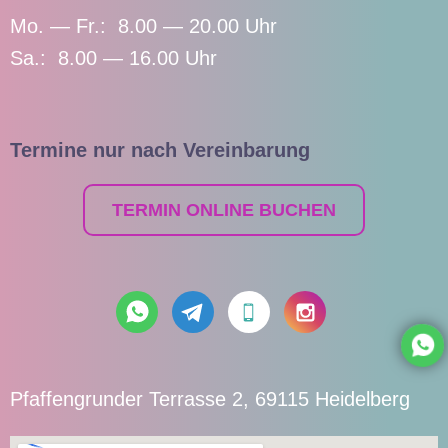
Mo. — Fr.: 8.00 — 20.00 Uhr
Sa.: 8.00 — 16.00 Uhr
Termine nur nach Vereinbarung
TERMIN ONLINE BUCHEN
Pfaffengrunder Terrasse 2, 69115 Heidelberg