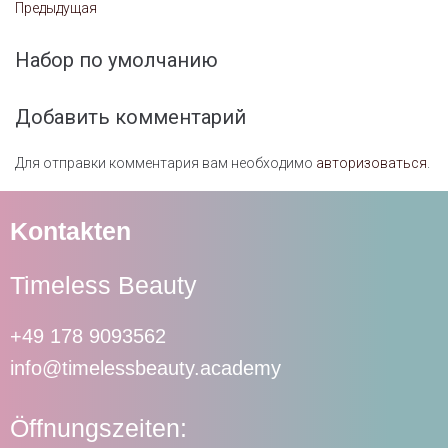
Предыдущая
Набор по умолчанию
Добавить комментарий
Для отправки комментария вам необходимо
авторизоваться
.
Kontakten
Timeless Beauty
+49 178 9093562
info@timelessbeauty.academy
Öffnungszeiten: