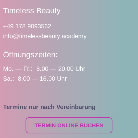
Timeless Beauty
+49 178 9093562
info@timelessbeauty.academy
Öffnungszeiten:
Mo. — Fr.: 8.00 — 20.00 Uhr
Sa.: 8.00 — 16.00 Uhr
Termine nur nach Vereinbarung
TERMIN ONLINE BUCHEN