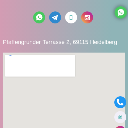
Pfaffengrunder Terrasse 2, 69115 Heidelberg