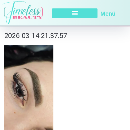
Menü
2026-03-14 21.37.57