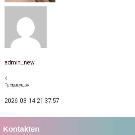
admin_new
Предыдущая
2026-03-14 21.37.57
Kontakten