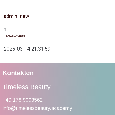
admin_new
Предыдущая
2026-03-14 21.31.59
Kontakten
Timeless Beauty
+49 178 9093562
info@timelessbeauty.academy