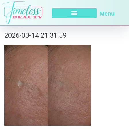
Menü
2026-03-14 21.31.59