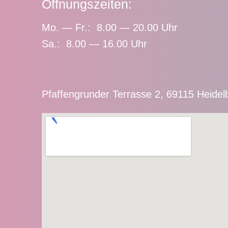
Öffnungszeiten:
Mo. — Fr.: 8.00 — 20.00 Uhr
Sa.: 8.00 — 16.00 Uhr
Pfaffengrunder Terrasse 2, 69115 Heidel