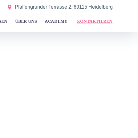
Pfaffengrunder Terrasse 2, 69115 Heidelberg
GEN
ÜBER UNS
ACADEMY
KONTAKTIEREN