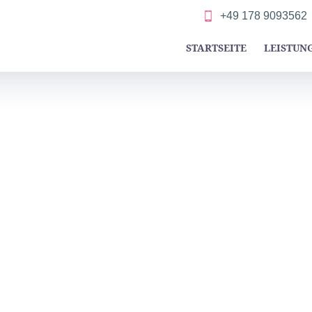
+49 178 9093562
STARTSEITE
LEISTUN