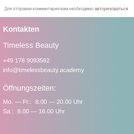
Для отправки комментария вам необходимо
авторизоваться
.
Kontakten
Timeless Beauty
+49 178 9093562
info@timelessbeauty.academy
Öffnungszeiten:
Mo. — Fr.: 8.00 — 20.00 Uhr
Sa.: 8.00 — 16.00 Uhr