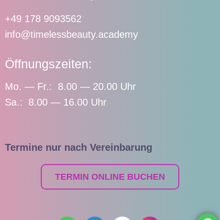
+49 178 9093562
info@timelessbeauty.academy
Öffnungszeiten:
Mo. — Fr.: 8.00 — 20.00 Uhr
Sa.: 8.00 — 16.00 Uhr
Termine nur nach Vereinbarung
TERMIN ONLINE BUCHEN