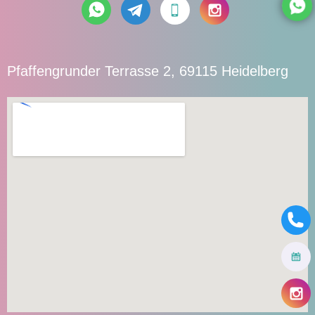
Pfaffengrunder Terrasse 2, 69115 Heidelberg