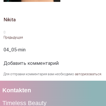
Nikita
Предыдущая
04_05-min
Добавить комментарий
Для отправки комментария вам необходимо
авторизоваться
.
Kontakten
Timeless Beauty