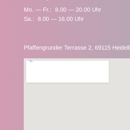
Mo. — Fr.: 8.00 — 20.00 Uhr
Sa.: 8.00 — 16.00 Uhr
Pfaffengrunder Terrasse 2, 69115 Heidel