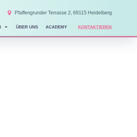
Pfaffengrunder Terrasse 2, 69115 Heidelberg
N
ÜBER UNS
ACADEMY
KONTAKTIEREN