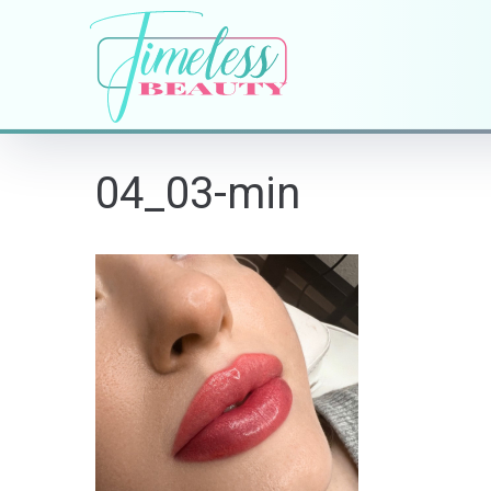
04_03-min