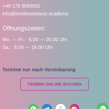
+49 178 9093562
info@timelessbeauty.academy
Öffnungszeiten:
Mo. — Fr.: 8.00 — 20.00 Uhr
Sa.: 8.00 — 16.00 Uhr
Termine nur nach Vereinbarung
TERMIN ONLINE BUCHEN