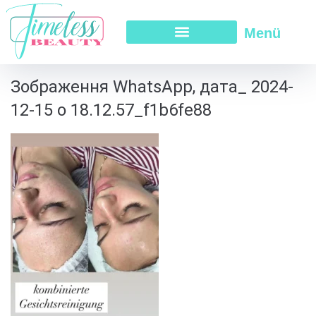
Menü
Зображення WhatsApp, дата_ 2024-
12-15 о 18.12.57_f1b6fe88