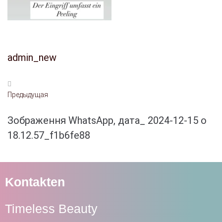
admin_new
Предыдущая
Зображення WhatsApp, дата_ 2024-12-15 о
18.12.57_f1b6fe88
Kontakten
Timeless Beauty