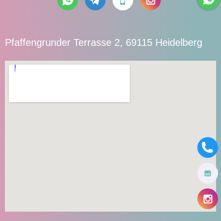
Pfaffengrunder Terrasse 2, 69115 Heidelberg