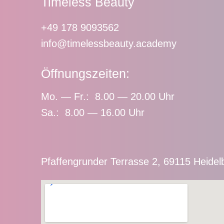
Timeless Beauty
+49 178 9093562
info@timelessbeauty.academy
Öffnungszeiten:
Mo. — Fr.: 8.00 — 20.00 Uhr
Sa.: 8.00 — 16.00 Uhr
Pfaffengrunder Terrasse 2, 69115 Heidel