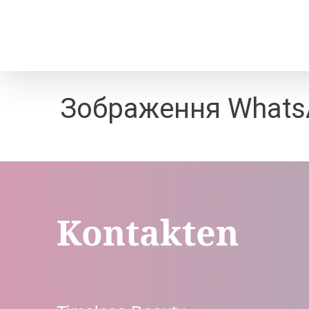
Зображення WhatsA
Kontakten