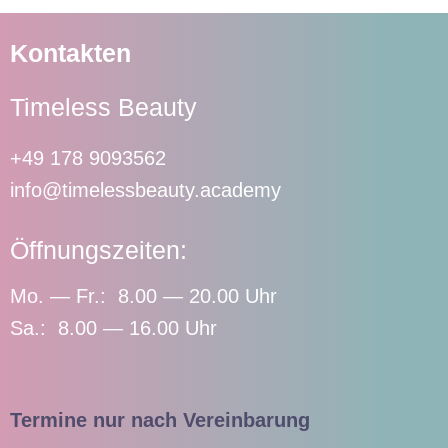
Kontakten
Timeless Beauty
+49 178 9093562
info@timelessbeauty.academy
Öffnungszeiten:
Mo. — Fr.: 8.00 — 20.00 Uhr
Sa.: 8.00 — 16.00 Uhr
Termine nur nach Vereinbarung