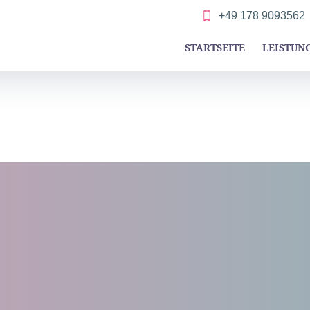
+49 178 9093562
STARTSEITE
LEISTUN