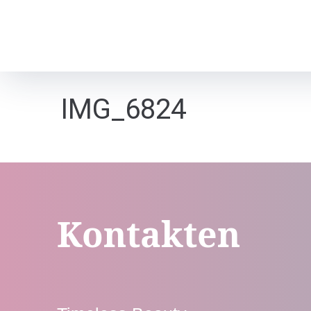
IMG_6824
Kontakten