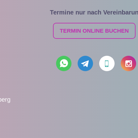
Termine nur nach Vereinbaru
TERMIN ONLINE BUCHEN
berg