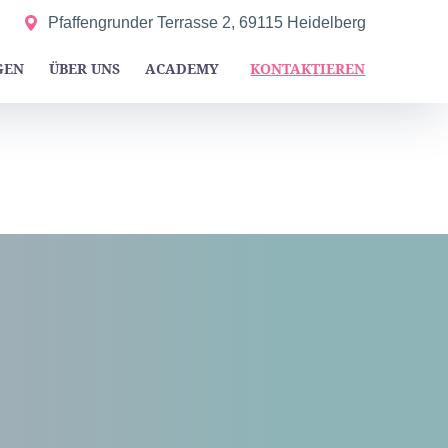
Pfaffengrunder Terrasse 2, 69115 Heidelberg
GEN
ÜBER UNS
ACADEMY
KONTAKTIEREN