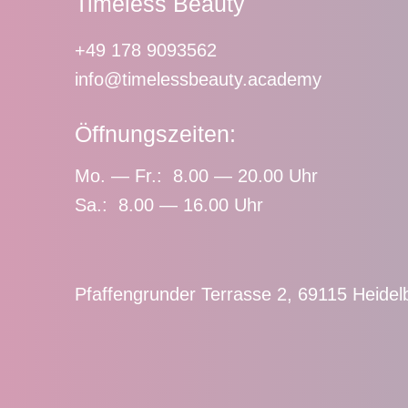
Timeless Beauty
+49 178 9093562
info@timelessbeauty.academy
Öffnungszeiten:
Mo. — Fr.: 8.00 — 20.00 Uhr
Sa.: 8.00 — 16.00 Uhr
Pfaffengrunder Terrasse 2, 69115 Heidel