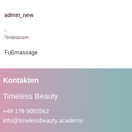
admin_new
Предыдущая
Fußmassage
Kontakten
Timeless Beauty
+49 178 9093562
info@timelessbeauty.academy