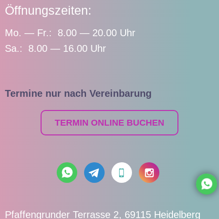
Öffnungszeiten:
Mo. — Fr.: 8.00 — 20.00 Uhr
Sa.: 8.00 — 16.00 Uhr
Termine nur nach Vereinbarung
TERMIN ONLINE BUCHEN
Pfaffengrunder Terrasse 2, 69115 Heidelberg