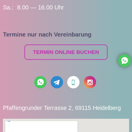
Sa.: 8.00 — 16.00 Uhr
Termine nur nach Vereinbarung
TERMIN ONLINE BUCHEN
Pfaffengrunder Terrasse 2, 69115 Heidelberg