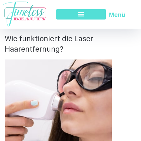
Menü
Wie funktioniert die Laser-
Haarentfernung?