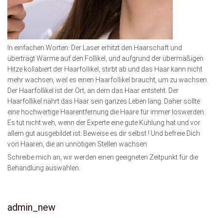
In einfachen Worten: Der Laser erhitzt den Haarschaft und
überträgt Wärme auf den Follikel, und aufgrund der übermäßigen
Hitze kollabiert der Haarfollikel, stirbt ab und das Haar kann nicht
mehr wachsen, weil es einen Haarfollikel braucht, um zu wachsen.
Der Haarfollikel ist der Ort, an dem das Haar entsteht. Der
Haarfollikel nährt das Haar sein ganzes Leben lang. Daher sollte
eine hochwertige Haarentfernung die Haare für immer loswerden.
Es tut nicht weh, wenn der Experte eine gute Kühlung hat und vor
allem gut ausgebildet ist. Beweise es dir selbst ! Und befreie Dich
von Haaren, die an unnötigen Stellen wachsen.
Schreibe mich an, wir werden einen geeigneten Zeitpunkt für die
Behandlung auswählen.
admin_new