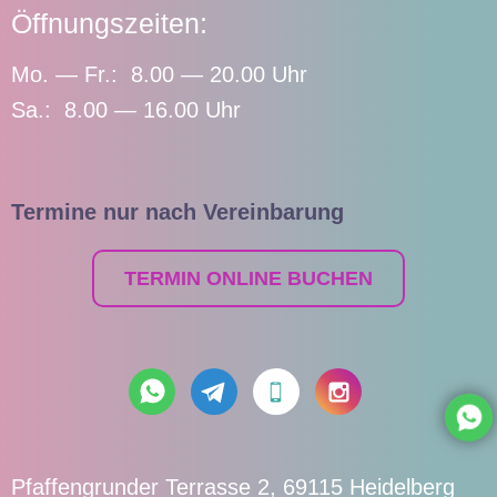
Öffnungszeiten:
Mo. — Fr.: 8.00 — 20.00 Uhr
Sa.: 8.00 — 16.00 Uhr
Termine nur nach Vereinbarung
TERMIN ONLINE BUCHEN
Pfaffengrunder Terrasse 2, 69115 Heidelberg