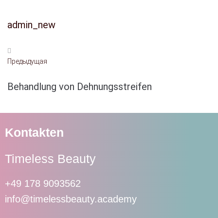
admin_new
Предыдущая
Behandlung von Dehnungsstreifen
Kontakten
Timeless Beauty
+49 178 9093562
info@timelessbeauty.academy