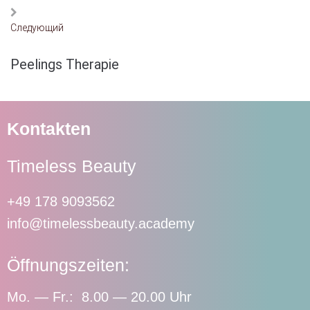
Следующий
Peelings Therapie
Kontakten
Timeless Beauty
+49 178 9093562
info@timelessbeauty.academy
Öffnungszeiten:
Mo. — Fr.: 8.00 — 20.00 Uhr