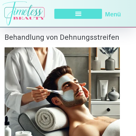
Menü
Behandlung von Dehnungsstreifen