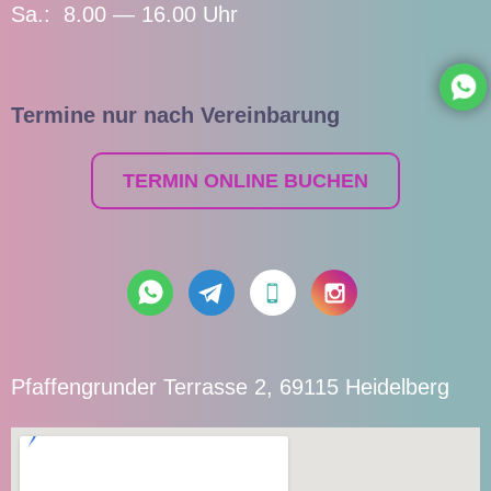
Sa.: 8.00 — 16.00 Uhr
Termine nur nach Vereinbarung
TERMIN ONLINE BUCHEN
Pfaffengrunder Terrasse 2, 69115 Heidelberg