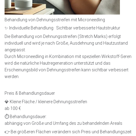
Behandlung von Dehnungsstreifen mit Microneedling
✨ Individuelle Behandlung · Sichtbar verbesserte Hautstruktur
Die Behandlung von Dehnungsstreifen (Stretch Marks) erfolgt
individuell und wird je nach Größe, Ausdehnung und Hautzustand
angepasst.
Durch Microneedling in Kombination mit speziellen Wirkstoff-Seren
wird die natürliche Hautregeneration unterstützt und das
Erscheinungsbild von Dehnungsstreifen kann sichtbar verbessert
werden.
Preis & Behandlungsdauer
💎 Kleine Fläche / kleinere Dehnungsstreifen
ab 100 €
⏱ Behandlungsdauer:
abhängig von Größe und Umfang des zu behandelnden Areals
👉 Bei größeren Flächen verändern sich Preis und Behandlungszeit