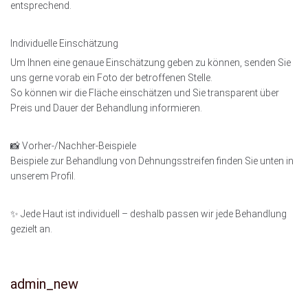
entsprechend.
Individuelle Einschätzung
Um Ihnen eine genaue Einschätzung geben zu können, senden Sie
uns gerne vorab ein Foto der betroffenen Stelle.
So können wir die Fläche einschätzen und Sie transparent über
Preis und Dauer der Behandlung informieren.
📸 Vorher-/Nachher-Beispiele
Beispiele zur Behandlung von Dehnungsstreifen finden Sie unten in
unserem Profil.
✨ Jede Haut ist individuell – deshalb passen wir jede Behandlung
gezielt an.
admin_new