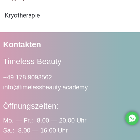
Kryotherapie
Kontakten
Timeless Beauty
+49 178 9093562
info@timelessbeauty.academy
Öffnungszeiten:
Mo. — Fr.: 8.00 — 20.00 Uhr
Sa.: 8.00 — 16.00 Uhr