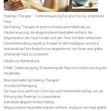
Peelings Therapie – Tiefenerneuerung für eine frische, strahlende
Haut
Die Peeling-Therapie ist eine hochwirksame Methode zur
Hauterneuerung, die abgestorbene Hautzellen entfernt, die
Regeneration der Haut fördert und den Teint sichtbar verbessert.
Diese Behandlung eignet sich ideal für alle Hauttypen und wird
individuell auf Ihre Bedürfnisse abgestimmt, um Ihnen eine glatte,
strahlende Haut zu schenken.
Details zur Behandlung:
Effekt: Tiefenreinigung, Erneuerung der Haut und Verbesserung des
Hautbildes
Was beinhaltet die Peeling-Therapie?
Gründliche Reinigung:
Die Haut wird sanft von Schmutz und Unreinheiten befreit, um die
Wirkung des Peelings zu maximieren.
Individuell abgestimmtes Peeling:
Abgestorbene Hautzellen werden entfernt, wodurch die Haut glatter