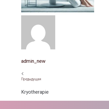
admin_new
Предыдущая
Kryotherapie