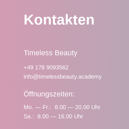
Kontakten
Timeless Beauty
+49 178 9093562
info@timelessbeauty.academy
Öffnungszeiten:
Mo. — Fr.: 8.00 — 20.00 Uhr
Sa.: 8.00 — 16.00 Uhr