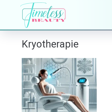
Kryotherapie