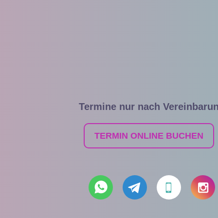
Termine nur nach Vereinbaru
TERMIN ONLINE BUCHEN