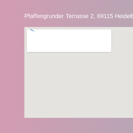
Pfaffengrunder Terrasse 2, 69115 Heidel