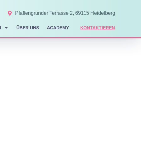
Pfaffengrunder Terrasse 2, 69115 Heidelberg
N
ÜBER UNS
ACADEMY
KONTAKTIEREN