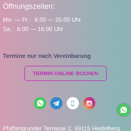
Öffnungszeiten:
Mo. — Fr.: 8.00 — 20.00 Uhr
Sa.: 8.00 — 16.00 Uhr
Termine nur nach Vereinbarung
TERMIN ONLINE BUCHEN
Pfaffengrunder Terrasse 2, 69115 Heidelberg