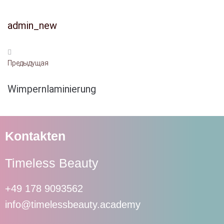
admin_new
Предыдущая
Wimpernlaminierung
Kontakten
Timeless Beauty
+49 178 9093562
info@timelessbeauty.academy