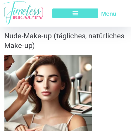
Menü
Nude-Make-up (tägliches, natürliches
Make-up)